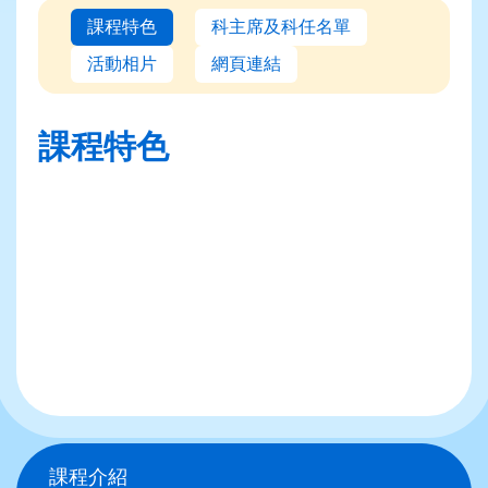
課程特色
科主席及科任名單
活動相片
網頁連結
課程特色
Main
課程介紹