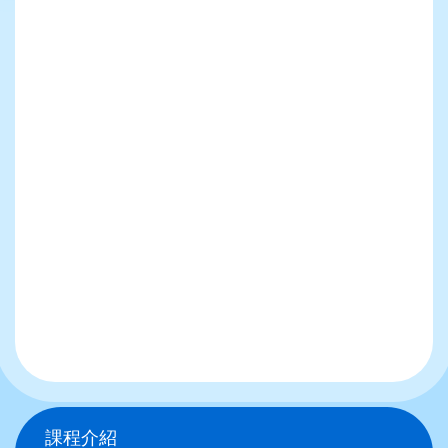
Main
課程介紹