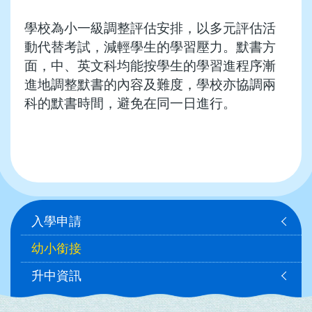
學校為小一級調整評估安排，以多元評估活
動代替考試，減輕學生的學習壓力。默書方
面，中、英文科均能按學生的學習進程序漸
進地調整默書的內容及難度，學校亦協調兩
科的默書時間，避免在同一日進行。
Main
入學申請
navigation
幼小銜接
升中資訊