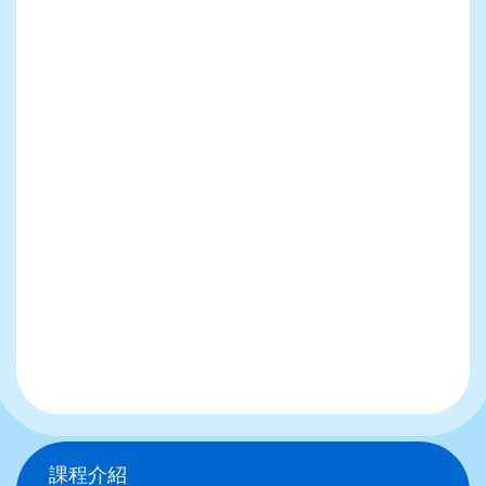
Main
課程介紹