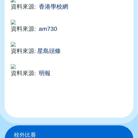
資料來源:
香港學校網
資料來源:
am730
資料來源:
星島頭條
資料來源:
明報
Main
校外比賽