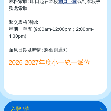
表格索取: 即日起在本校
網頁下載
或到本校校
務處索取
遞交表格時間:
星期一至五 (9:00am-12:00pm；2:00pm-
4:30pm)
面見日期及時間: 將個別通知
2026-2027年度小一統一派位
Main
入學申請