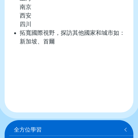
南京
西安
四川
拓寬國際視野，探訪其他國家和城市如：
新加坡、首爾
Main
全方位學習
navigation