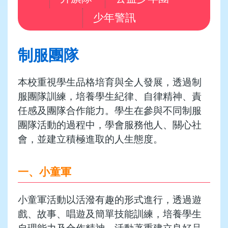
少年警訊
制服團隊
本校重視學生品格培育與全人發展，透過制
服團隊訓練，培養學生紀律、自律精神、責
任感及團隊合作能力。學生在參與不同制服
團隊活動的過程中，學會服務他人、關心社
會，並建立積極進取的人生態度。
一、小童軍
小童軍活動以活潑有趣的形式進行，透過遊
戲、故事、唱遊及簡單技能訓練，培養學生