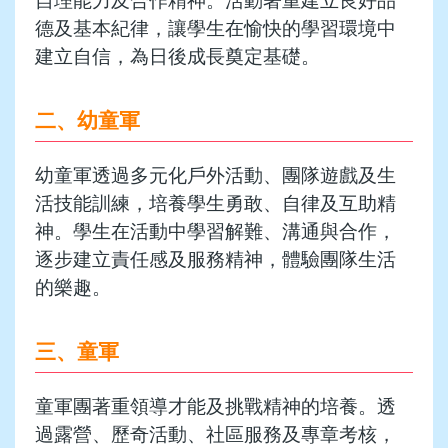
自理能力及合作精神。活動著重建立良好品
德及基本紀律，讓學生在愉快的學習環境中
建立自信，為日後成長奠定基礎。
二、幼童軍
幼童軍透過多元化戶外活動、團隊遊戲及生
活技能訓練，培養學生勇敢、自律及互助精
神。學生在活動中學習解難、溝通與合作，
逐步建立責任感及服務精神，體驗團隊生活
的樂趣。
三、童軍
童軍團著重領導才能及挑戰精神的培養。透
過露營、歷奇活動、社區服務及專章考核，