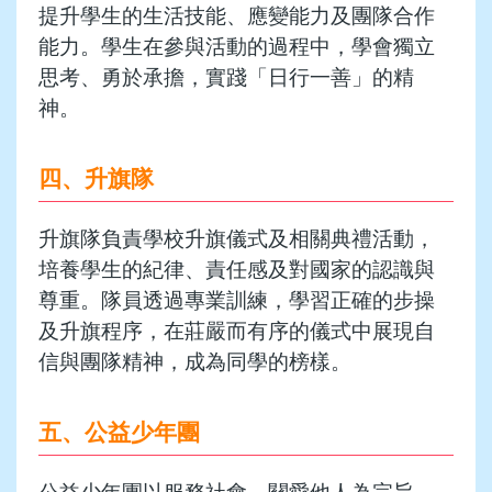
提升學生的生活技能、應變能力及團隊合作
能力。學生在參與活動的過程中，學會獨立
思考、勇於承擔，實踐「日行一善」的精
神。
四、升旗隊
升旗隊負責學校升旗儀式及相關典禮活動，
培養學生的紀律、責任感及對國家的認識與
尊重。隊員透過專業訓練，學習正確的步操
及升旗程序，在莊嚴而有序的儀式中展現自
信與團隊精神，成為同學的榜樣。
五、公益少年團