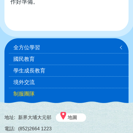
作好準備。
Main
全方位學習
navigation
國民教育
學生成長教育
境外交流
制服團隊
地址:
新界大埔大元邨
地圖
電話:
(852)2664 1223