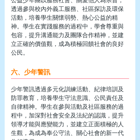
公益少年團以服務社會、關愛他人為宗旨，
透過參與校內外義工服務、社區探訪及環保
活動，培養學生關懷弱勢、熱心公益的精
神。學生在實踐服務的過程中，學會尊重與
包容，提升溝通能力及團隊合作精神，並建
立正確的價值觀，成為積極回饋社會的良好
公民。
六、少年警訊
少年警訊透過多元化訓練活動、紀律培訓及
防罪教育，培養學生守法意識、公民責任及
自律精神。學生在參與活動及社區服務的過
程中，加深對社會安全及法紀的認識，提升
領導才能與應變能力，並建立正面積極的人
生觀，為成為奉公守法、關心社會的新一代