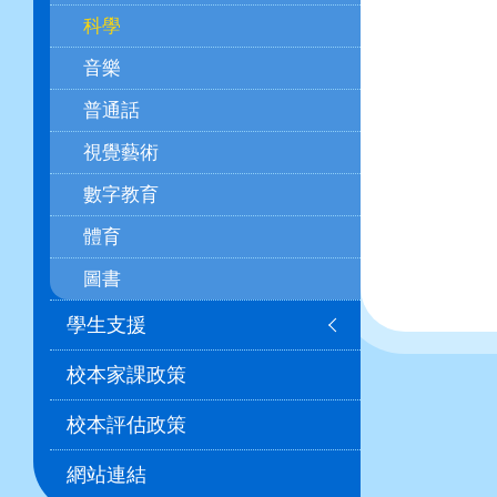
科學
音樂
普通話
視覺藝術
數字教育
體育
圖書
學生支援
校本家課政策
校本評估政策
網站連結