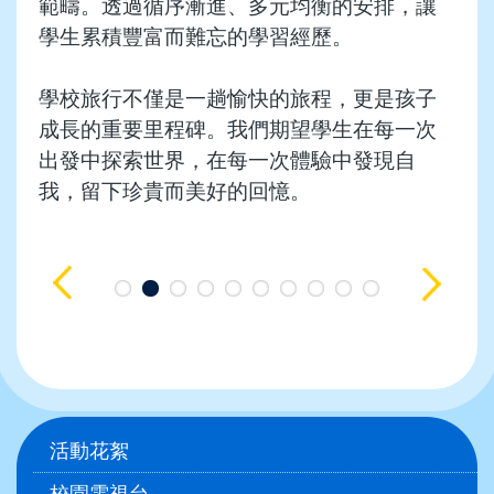
範疇。透過循序漸進、多元均衡的安排，讓
學生累積豐富而難忘的學習經歷。
學校旅行不僅是一趟愉快的旅程，更是孩子
成長的重要里程碑。我們期望學生在每一次
出發中探索世界，在每一次體驗中發現自
我，留下珍貴而美好的回憶。
Main
活動花絮
navigation