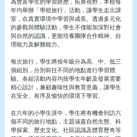
為豐富學生的學習經歷，拓展視野，本校每
年均舉辦「學校旅行」活動，讓學生走出課
室，在真實環境中學習與成長。透過多元化
的參觀與體驗活動，學生不僅能加深對社會
與自然的認識，更能培養團隊合作精神、自
理能力及解難能力。
每次旅行，學生將按年級分為高、中、低三
個組別，分別前往不同的地點進行學習體
驗。各組活動內容均按學生年齡及發展需要
精心設計，兼顧趣味性與教育意義，讓學生
在安全、有序及愉快的環境下學習。
在六年的小學生涯中，學生將有機會到訪六
個不同的旅行地點，主題涵蓋自然生態、科
學探索、歷史文化、社區認識及體育歷奇等