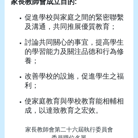
家長教師會成立目的:
促進學校與家庭之間的緊密聯繫
及溝通，共同推展優質教育；
討論共同關心的事宜，提高學生
的學習能力及關注品德和行為修
養；
改善學校的設施，促進學生之福
利；
使家庭教育與學校教育能相輔相
成，以達致教育之宏效。
家長教師會第二十六屆執行委員會
委員職位名單