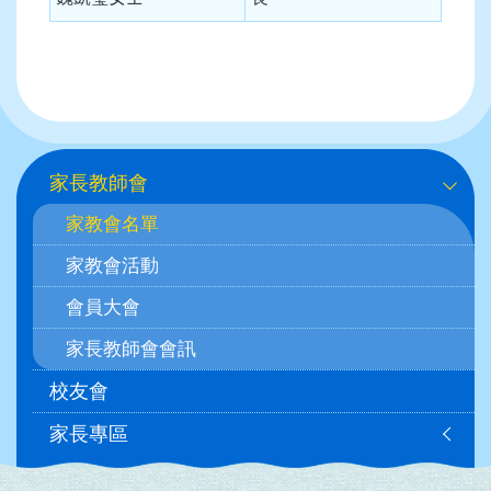
Main
家長教師會
navigation
家教會名單
家教會活動
會員大會
家長教師會會訊
校友會
家長專區