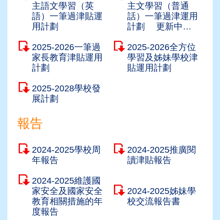
主語文學習（英
主文學習（普通
語）一筆過津貼運
話）一筆過津運用
用計劃
計劃 更新中…
2025-2026一筆過
2025-2026全方位
家長教育津貼運用
學習及姊妹學校津
計劃
貼運用計劃
2025-2028學校發
展計劃
報告
2024-2025學校周
2024-2025推廣閱
年報告
讀津貼報告
2024-2025維護國
家安全及國家安全
2024-2025姊妹學
教育相關措施的年
校交流報告書
度報告