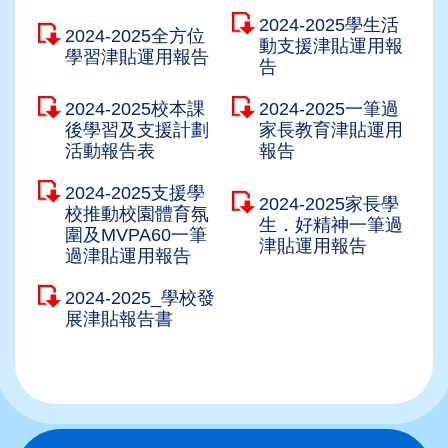
2024-2025學生活
2024-2025全方位
動支援津貼運用報
學習津貼運用報告
告
2024-2025校本課
2024-2025一筆過
後學習及支援計劃
家長教育津貼運用
活動報告表
報告
2024-2025支援學
2024-2025家長學
校推動校園體育氛
生．好精神一筆過
圍及MVPA60一筆
津貼運用報告
過津貼運用報告
2024-2025_學校發
展津貼報告書
Main