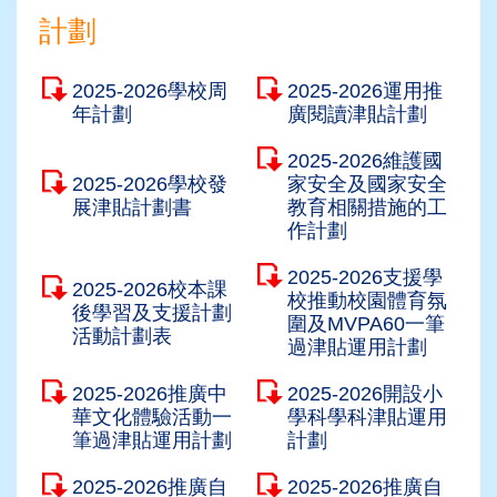
計劃
2025-2026學校周
2025-2026運用推
年計劃
廣閱讀津貼計劃
2025-2026維護國
2025-2026學校發
家安全及國家安全
展津貼計劃書
教育相關措施的工
作計劃
2025-2026支援學
2025-2026校本課
校推動校園體育氛
後學習及支援計劃
圍及MVPA60一筆
活動計劃表
過津貼運用計劃
2025-2026推廣中
2025-2026開設小
華文化體驗活動一
學科學科津貼運用
筆過津貼運用計劃
計劃
2025-2026推廣自
2025-2026推廣自