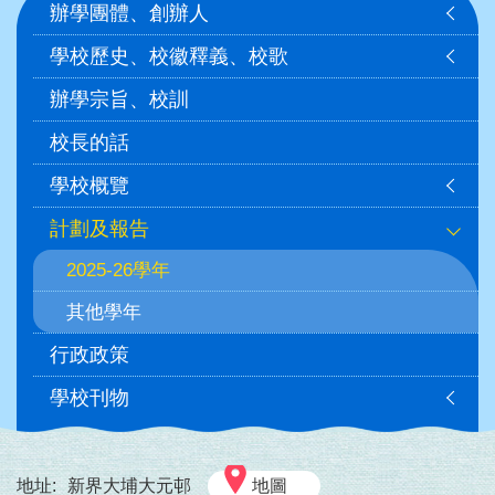
辦學團體、創辦人
navigation
學校歷史、校徽釋義、校歌
辦學宗旨、校訓
校長的話
學校概覽
計劃及報告
2025-26學年
其他學年
行政政策
學校刊物
地址:
新界大埔大元邨
地圖