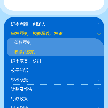
Main
辦學團體、創辦人
navigation
學校歷史、校徽釋義、校歌
學校歷史
校徽及校歌
辦學宗旨、校訓
校長的話
學校概覽
計劃及報告
行政政策