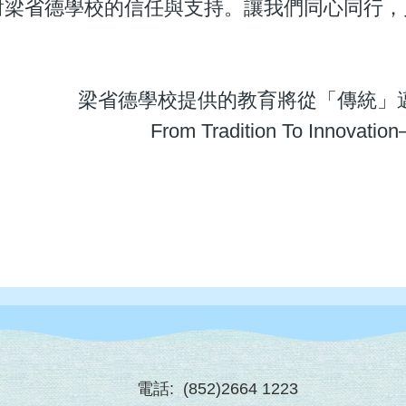
對梁省德學校的信任與支持。讓我們同心同行，
梁省德學校提供的教育將從「傳統」
From Tradition To Innovation
電話:
(852)2664 1223