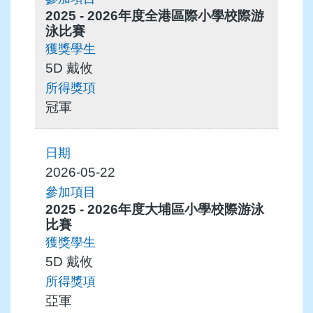
2025 - 2026年度全港區際小學校際游
泳比賽
5D 戴攸
冠軍
2026-05-22
2025 - 2026年度大埔區小學校際游泳
比賽
5D 戴攸
亞軍