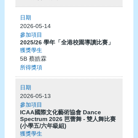
2026-05-14
2025/26 學年「全港校園導讀比賽」
5B 蔡皓霖
2026-05-13
ICAA國際文化藝術協會 Dance
Spectrum 2026 芭蕾舞 - 雙人舞比賽
(小學五/六年級組)