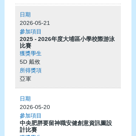
2026-05-21
2025 - 2026年度大埔區小學校際游泳
比賽
5D 戴攸
亞軍
2026-05-20
中央肥胖要留神職安健創意資訊圖設
計比賽