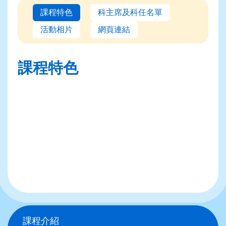
課程特色
科主席及科任名單
活動相片
網頁連結
課程特色
Main
課程介紹