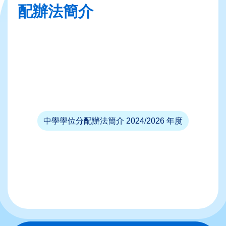
結
配辦法簡介
中學學位分配辦法簡介 2024/2026 年度