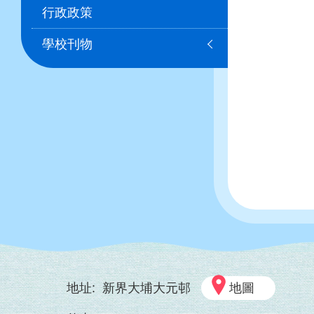
行政政策
學校刊物
地址:
新界大埔大元邨
地圖