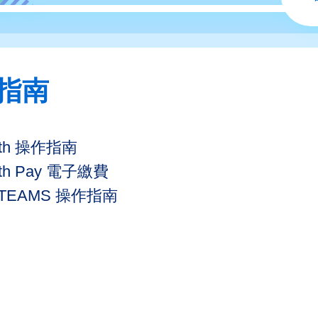
指南
wth 操作指南
th Pay 電子繳費
 TEAMS 操作指南