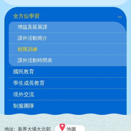
Main
全方位學習
navigation
增益及延展課
課外活動簡介
校隊訓練
課外活動時間表
國民教育
學生成長教育
境外交流
制服團隊
地址:
新界大埔大元邨
地圖