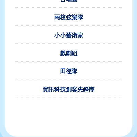
兩校弦樂隊
小小藝術家
戲劇組
田徑隊
資訊科技創客先鋒隊